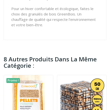
Pour un hiver confortable et écologique, faites le
choix des granulés de bois GreenBois. Un
chauffage de qualité qui respecte l'environnement
et votre bien-être.
8 Autres Produits Dans La Même
Catégorie :
Promo !