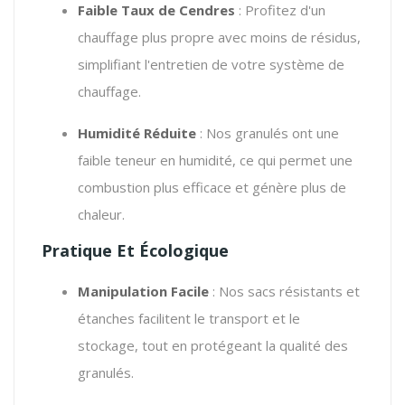
Faible Taux de Cendres
: Profitez d'un
chauffage plus propre avec moins de résidus,
simplifiant l'entretien de votre système de
chauffage.
Humidité Réduite
: Nos granulés ont une
faible teneur en humidité, ce qui permet une
combustion plus efficace et génère plus de
chaleur.
Pratique Et Écologique
Manipulation Facile
: Nos sacs résistants et
étanches facilitent le transport et le
stockage, tout en protégeant la qualité des
granulés.