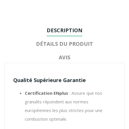
DESCRIPTION
DÉTAILS DU PRODUIT
AVIS
Qualité Supérieure Garantie
Certification ENplus
: Assure que nos
granulés répondent aux normes
européennes les plus strictes pour une
combustion optimale.