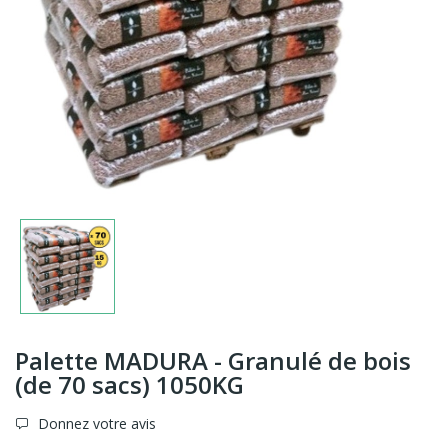
Palette MADURA - Granulé de bois
(de 70 sacs) 1050KG
Donnez votre avis