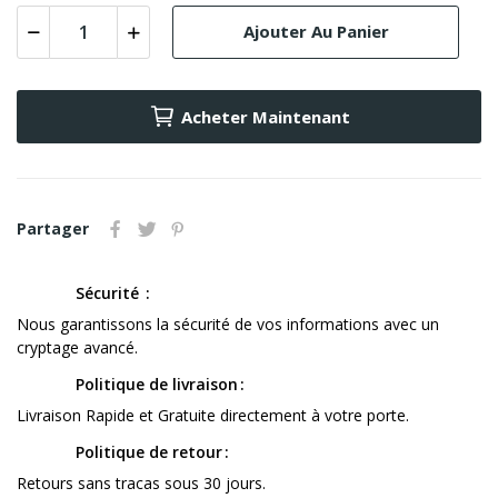
Ajouter Au Panier
Acheter Maintenant
Partager
Sécurité
Nous garantissons la sécurité de vos informations avec un
cryptage avancé.
Politique de livraison
Livraison Rapide et Gratuite directement à votre porte.
Politique de retour
Retours sans tracas sous 30 jours.