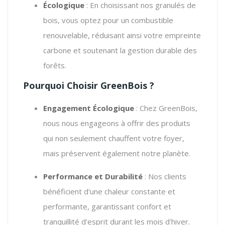
Écologique
: En choisissant nos granulés de
bois, vous optez pour un combustible
renouvelable, réduisant ainsi votre empreinte
carbone et soutenant la gestion durable des
forêts.
Pourquoi Choisir GreenBois ?
Engagement Écologique
: Chez GreenBois,
nous nous engageons à offrir des produits
qui non seulement chauffent votre foyer,
mais préservent également notre planète.
Performance et Durabilité
: Nos clients
bénéficient d'une chaleur constante et
performante, garantissant confort et
tranquillité d'esprit durant les mois d'hiver.