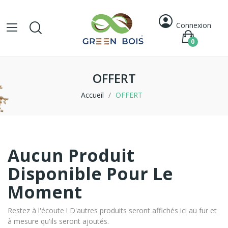
Connexion
0
OFFERT
Accueil
OFFERT
Aucun Produit
Disponible Pour Le
Moment
Restez à l'écoute ! D'autres produits seront affichés ici au fur et
à mesure qu'ils seront ajoutés.