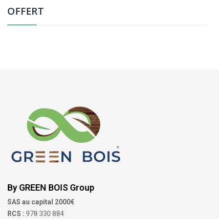
OFFERT
By GREEN BOIS Group
SAS au capital 2000€
RCS :
978 330 884